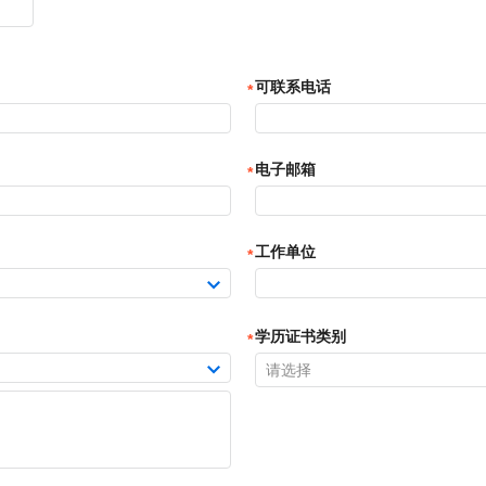
可联系电话
电子邮箱
工作单位
学历证书类别
请选择