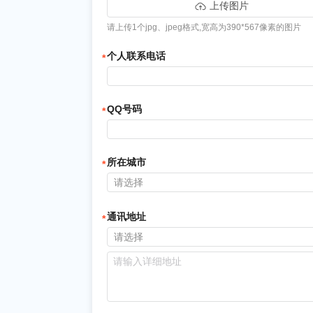
上传图片
请上传1个jpg、jpeg格式,宽高为390*567像素的图片
个人联系电话
QQ号码
所在城市
请选择
通讯地址
请选择